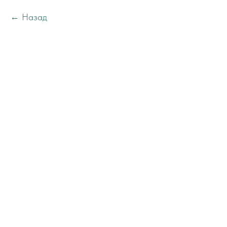
Назад