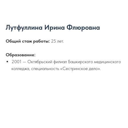
Лутфуллина Ирина Флюровна
Общий стаж работы:
25 лет.
Образование:
2001 — Октябрьский филиал Башкирского медицинского
колледжа, специальность «Сестринское дело».