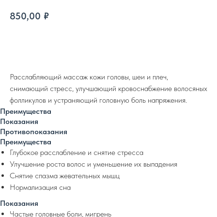
850,00
₽
Записаться
Расслабляющий массаж кожи головы, шеи и плеч,
снимающий стресс, улучшающий кровоснабжение волосяных
фолликулов и устраняющий головную боль напряжения.
Преимущества
Показания
Противопоказания
Преимущества
Глубокое расслабление и снятие стресса
Улучшение роста волос и уменьшение их выпадения
Снятие спазма жевательных мышц
Нормализация сна
Показания
Частые головные боли, мигрень