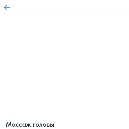
Массаж головы