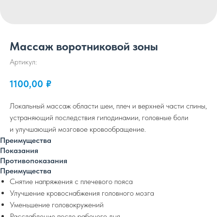
Массаж воротниковой зоны
Артикул:
1100,00
₽
Локальный массаж области шеи, плеч и верхней части спины,
устраняющий последствия гиподинамии, головные боли
и улучшающий мозговое кровообращение.
Преимущества
Показания
Противопоказания
Преимущества
Снятие напряжения с плечевого пояса
Улучшение кровоснабжения головного мозга
Уменьшение головокружений
Расслабление после рабочего дня