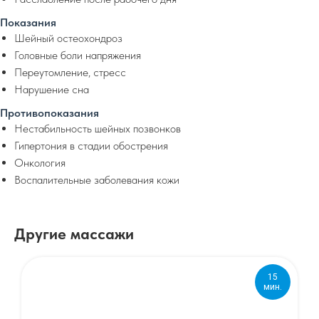
Показания
Шейный остеохондроз
Головные боли напряжения
Переутомление, стресс
Нарушение сна
Противопоказания
Нестабильность шейных позвонков
Гипертония в стадии обострения
Онкология
Воспалительные заболевания кожи
Другие массажи
15
мин.