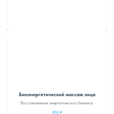
Биоэнергетический массаж лица
Восстановление энергетического баланса.
950
₽