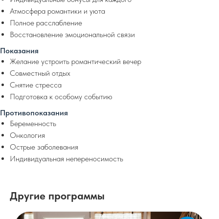
Атмосфера романтики и уюта
Полное расслабление
Восстановление эмоциональной связи
Показания
Желание устроить романтический вечер
Совместный отдых
Снятие стресса
Подготовка к особому событию
Противопоказания
Беременность
Онкология
Острые заболевания
Индивидуальная непереносимость
Другие программы