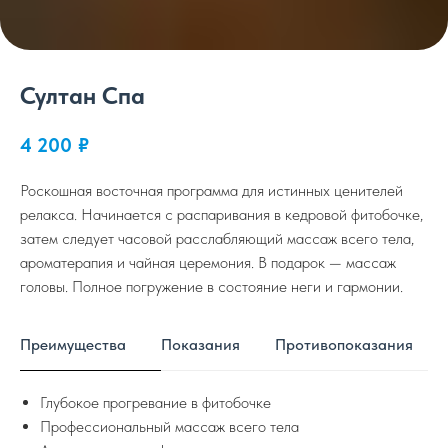
Султан Спа
4 200
₽
Роскошная восточная программа для истинных ценителей
релакса. Начинается с распаривания в кедровой фитобочке,
затем следует часовой расслабляющий массаж всего тела,
ароматерапия и чайная церемония. В подарок — массаж
головы. Полное погружение в состояние неги и гармонии.
Преимущества
Показания
Противопоказания
Глубокое прогревание в фитобочке
Профессиональный массаж всего тела